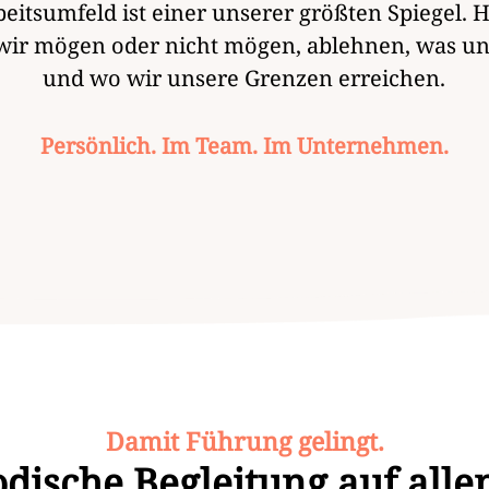
eitsumfeld ist einer unserer größten Spiegel. 
 wir mögen oder nicht mögen, ablehnen, was uns
und wo wir unsere Grenzen erreichen.
Persönlich. Im Team. Im Unternehmen.
Damit Führung gelingt.
dische Begleitung auf all