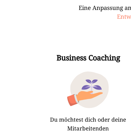
Eine Anpassung an
Entw
Business Coaching
Du möchtest dich oder deine
Mitarbeitenden