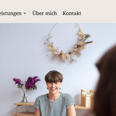
eistungen
Über mich
Kontakt