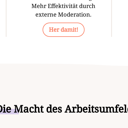
Mehr Effektivität durch
externe Moderation.
Her damit!
ie
Macht des Arbeitsumfel