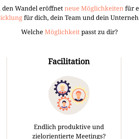
 den Wandel eröffnet
neue Möglichkeiten
für 
icklung
für dich, dein Team und dein Unterne
Welche
Möglichkeit
passt zu dir?
Facilitation
Endlich produktive und
zielorientierte Meetings?