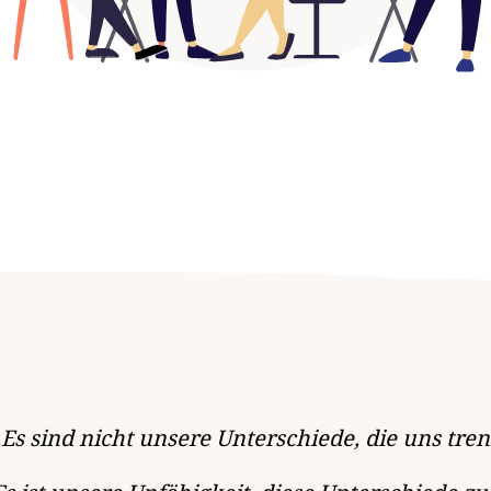
„Es sind nicht unsere Unterschiede, die uns tre