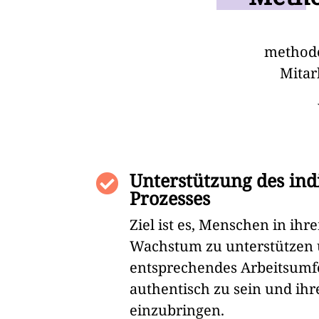
methoden
Mitar
Unterstützung des ind

Prozesses
Ziel ist es, Menschen in ihr
Wachstum zu unterstützen 
entsprechendes Arbeitsumfe
authentisch zu sein und ihre
einzubringen.