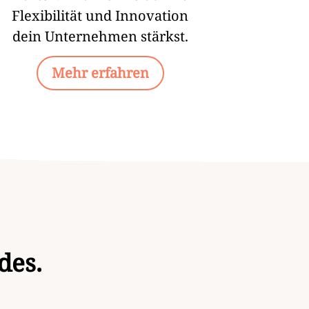
Flexibilität und Innovation
dein Unternehmen stärkst.
Mehr erfahren
des.