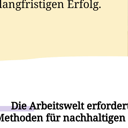
langfristigen Erfolg.
Die
Arbeitswelt erforder
ethoden für nachhaltigen 