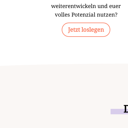
weiterentwickeln und euer
volles Potenzial nutzen?
Jetzt loslegen
D