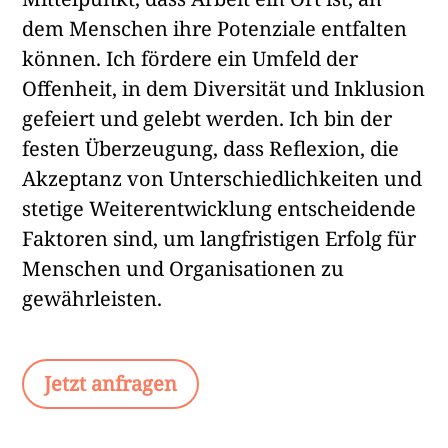
dem Menschen ihre Potenziale entfalten
können. Ich fördere ein Umfeld der
Offenheit, in dem Diversität und Inklusion
gefeiert und gelebt werden. Ich bin der
festen Überzeugung, dass Reflexion, die
Akzeptanz von Unterschiedlichkeiten und
stetige Weiterentwicklung entscheidende
Faktoren sind, um langfristigen Erfolg für
Menschen und Organisationen zu
gewährleisten.
Jetzt anfragen