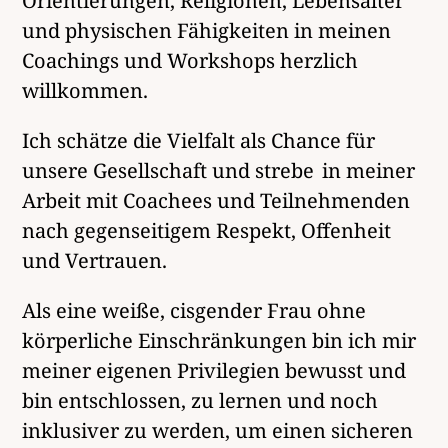
Orientierungen, Religionen, Lebensalter
und physischen Fähigkeiten in meinen
Coachings und Workshops herzlich
willkommen.
Ich schätze die Vielfalt als Chance für
unsere Gesellschaft und strebe in meiner
Arbeit mit Coachees und Teilnehmenden
nach gegenseitigem Respekt, Offenheit
und Vertrauen.
Als eine weiße, cisgender Frau ohne
körperliche Einschränkungen bin ich mir
meiner eigenen Privilegien bewusst und
bin entschlossen, zu lernen und noch
inklusiver zu werden, um einen sicheren