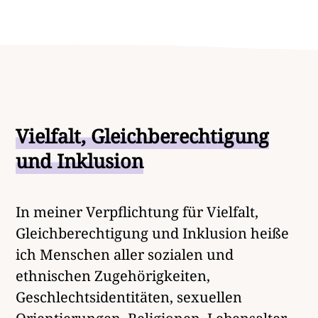
Vielfalt, Gleichberechtigung
und Inklusion
In meiner Verpflichtung für Vielfalt,
Gleichberechtigung und Inklusion heiße
ich Menschen aller sozialen und
ethnischen Zugehörigkeiten,
Geschlechtsidentitäten, sexuellen