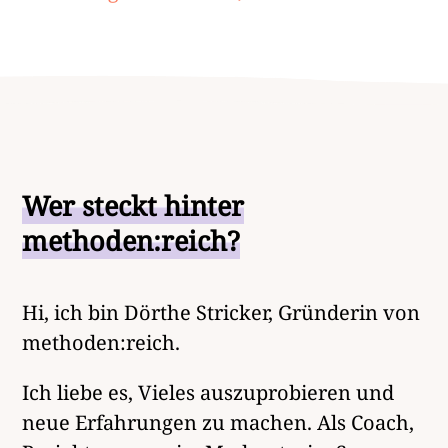
Wer steckt hinter
methoden:reich?
Hi, ich bin Dörthe Stricker, Gründerin von
methoden:reich.
Ich liebe es, Vieles auszuprobieren und
neue Erfahrungen zu machen. Als Coach,