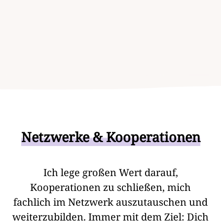
Netzwerke & Kooperationen
Ich lege großen Wert darauf,
Kooperationen zu schließen, mich
fachlich im Netzwerk auszutauschen und
weiterzubilden. Immer mit dem Ziel: Dich