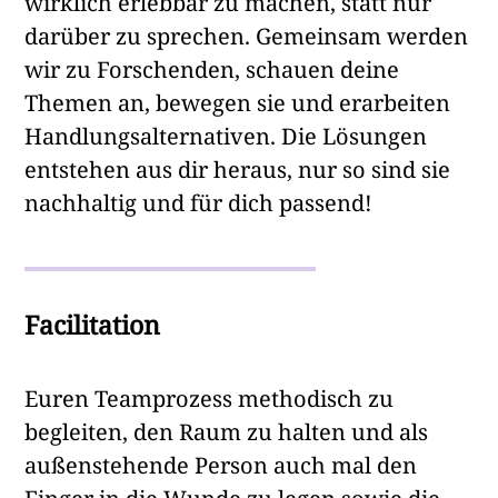
wirklich erlebbar zu machen, statt nur
darüber zu sprechen. Gemeinsam werden
wir zu Forschenden, schauen deine
Themen an, bewegen sie und erarbeiten
Handlungsalternativen. Die Lösungen
entstehen aus dir heraus, nur so sind sie
nachhaltig und für dich passend!
Facilitation
Euren Teamprozess methodisch zu
begleiten, den Raum zu halten und als
außenstehende Person auch mal den