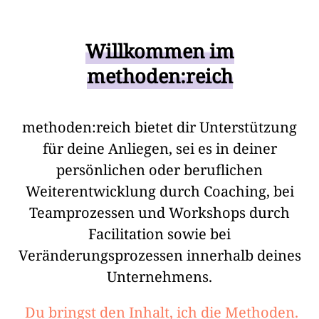
Willkommen im
methoden:reich
methoden:reich bietet dir Unterstützung
für deine Anliegen, sei es in deiner
persönlichen oder beruflichen
Weiterentwicklung durch Coaching, bei
Teamprozessen und Workshops durch
Facilitation sowie bei
Veränderungsprozessen innerhalb deines
Unternehmens.
Du bringst den Inhalt, ich die Methoden.