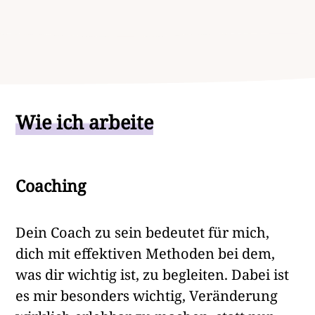
Wie ich arbeite
Coaching
Dein Coach zu sein bedeutet für mich,
dich mit effektiven Methoden bei dem,
was dir wichtig ist, zu begleiten. Dabei ist
es mir besonders wichtig, Veränderung