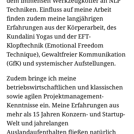
dem immensen Werkzeugkoffer an NLP
Techniken. Einfluss auf meine Arbeit
finden zudem meine langjährigen
Erfahrungen aus der Körperarbeit, des
Kundalini Yogas und der EFT-
Klopftechnik (Emotional Freedom
Technique), Gewaltfreier Kommunikation
(GfK) und systemischer Aufstellungen.
Zudem bringe ich meine
betriebswirtschaftlichen und klassischen
sowie agilen Projektmanagement-
Kenntnisse ein. Meine Erfahrungen aus
mehr als 15 Jahren Konzern- und Startup-
Welt und jahrelangen
Auslandaufenthalten fließen natürlich