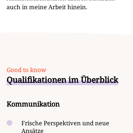
auch in meine Arbeit hinein.
Good to know
Qualifikationen im Überblick
Kommunikation
Frische Perspektiven und neue
Ansätze