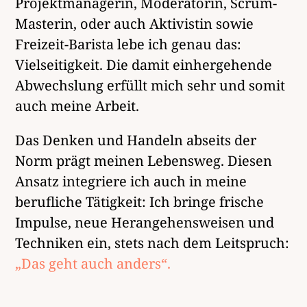
Projektmanagerin, Moderatorin, Scrum-
Masterin, oder auch Aktivistin sowie
Freizeit-Barista lebe ich genau das:
Vielseitigkeit. Die damit einhergehende
Abwechslung erfüllt mich sehr und somit
auch meine Arbeit.
Das Denken und Handeln abseits der
Norm prägt meinen Lebensweg. Diesen
Ansatz integriere ich auch in meine
berufliche Tätigkeit: Ich bringe frische
Impulse, neue Herangehensweisen und
Techniken ein, stets nach dem Leitspruch:
„Das geht auch anders“.