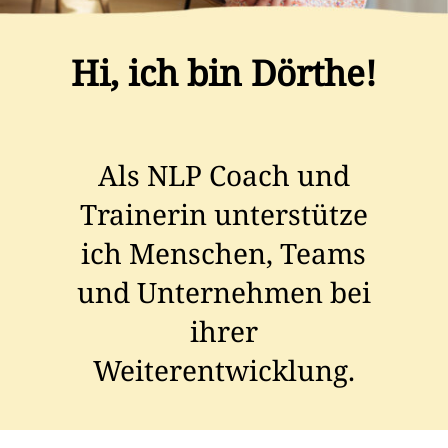
Hi, ich bin Dörthe!
Als NLP Coach und
Trainerin unterstütze
ich Menschen, Teams
und Unternehmen bei
ihrer
Weiterentwicklung.