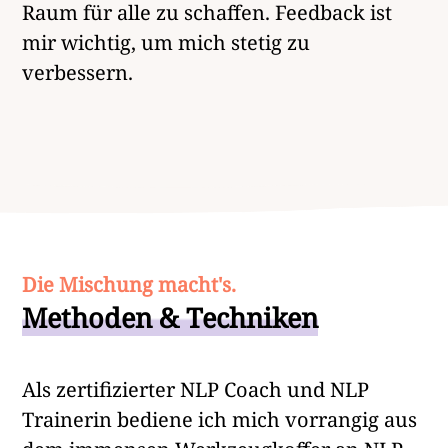
Raum für alle zu schaffen. Feedback ist
mir wichtig, um mich stetig zu
verbessern.
Die Mischung macht's.
Methoden & Techniken
Als zertifizierter NLP Coach und NLP
Trainerin bediene ich mich vorrangig aus