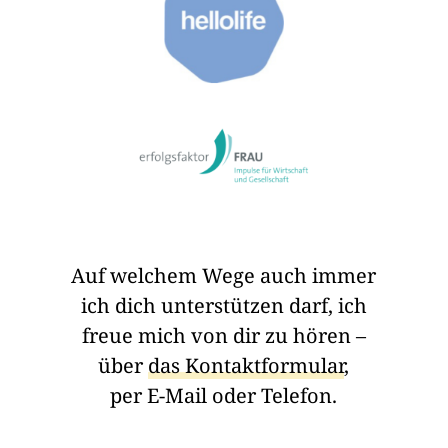
Auf welchem Wege auch immer
ich dich unterstützen darf, ich
freue mich von dir zu hören –
über
das Kontaktformular
,
per E-Mail oder Telefon.