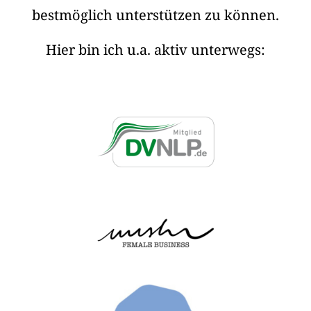
bestmöglich unterstützen zu können.
Hier bin ich u.a. aktiv unterwegs: