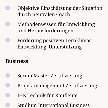
Objektive Einschätzung der Situation
durch neutralen Coach
Methodenwissen für Entwicklung
und Herausforderungen
Förderung positiven Lernklimas,
Entwicklung, Unterstützung
Business
Scrum Master Zertifizierung
Projektmanagement Zertifizierung
IHK Technik für Kaufleute
Studium International Business